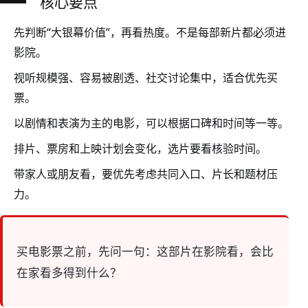
核心要点
先判断“大银幕价值”，再看热度。不是每部新片都必须进
影院。
视听规模强、容易被剧透、社交讨论集中，适合优先买
票。
以剧情和表演为主的电影，可以根据口碑和时间等一等。
排片、票房和上映计划会变化，选片要看核验时间。
带家人或朋友看，要优先考虑共同入口、片长和题材压
力。
买电影票之前，先问一句：这部片在影院看，会比
在家看多得到什么？