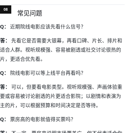
常见问题
Q：
近期院线电影应该先看什么信号？
答：
先看它是否需要大银幕，再看口碑、片长、排片和
适合人群。视听规模强、容易被剧透或社交讨论很热的
片，更适合优先看。
Q：
院线电影可以等上线平台再看吗？
答：
可以，但要看电影类型。视听规模强、声画体验重
要或容易被讨论剧透的片更适合影院；以剧情和表演为
主的片，可以根据预算和时间决定是否等待。
Q：
票房高的电影就值得买票吗？