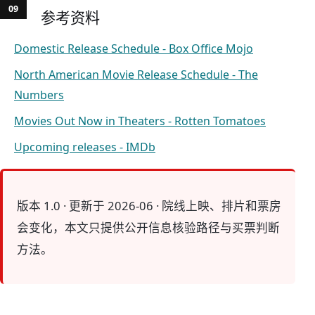
参考资料
Domestic Release Schedule - Box Office Mojo
North American Movie Release Schedule - The
Numbers
Movies Out Now in Theaters - Rotten Tomatoes
Upcoming releases - IMDb
版本 1.0 · 更新于 2026-06 · 院线上映、排片和票房
会变化，本文只提供公开信息核验路径与买票判断
方法。