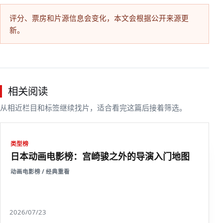
评分、票房和片源信息会变化，本文会根据公开来源更
新。
相关阅读
从相近栏目和标签继续找片，适合看完这篇后接着筛选。
类型榜
日本动画电影榜：宫崎骏之外的导演入门地图
动画电影榜 / 经典重看
2026/07/23