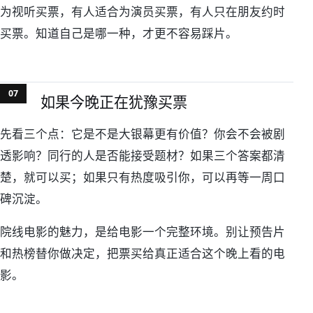
为视听买票，有人适合为演员买票，有人只在朋友约时
买票。知道自己是哪一种，才更不容易踩片。
如果今晚正在犹豫买票
先看三个点：它是不是大银幕更有价值？你会不会被剧
透影响？同行的人是否能接受题材？如果三个答案都清
楚，就可以买；如果只有热度吸引你，可以再等一周口
碑沉淀。
院线电影的魅力，是给电影一个完整环境。别让预告片
和热榜替你做决定，把票买给真正适合这个晚上看的电
影。