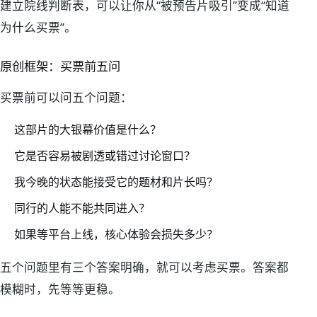
建立院线判断表，可以让你从“被预告片吸引”变成“知道
为什么买票”。
原创框架：买票前五问
买票前可以问五个问题：
这部片的大银幕价值是什么？
它是否容易被剧透或错过讨论窗口？
我今晚的状态能接受它的题材和片长吗？
同行的人能不能共同进入？
如果等平台上线，核心体验会损失多少？
五个问题里有三个答案明确，就可以考虑买票。答案都
模糊时，先等等更稳。