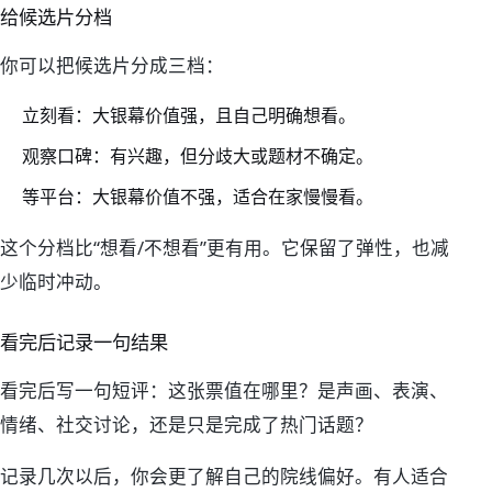
给候选片分档
你可以把候选片分成三档：
立刻看：大银幕价值强，且自己明确想看。
观察口碑：有兴趣，但分歧大或题材不确定。
等平台：大银幕价值不强，适合在家慢慢看。
这个分档比“想看/不想看”更有用。它保留了弹性，也减
少临时冲动。
看完后记录一句结果
看完后写一句短评：这张票值在哪里？是声画、表演、
情绪、社交讨论，还是只是完成了热门话题？
记录几次以后，你会更了解自己的院线偏好。有人适合