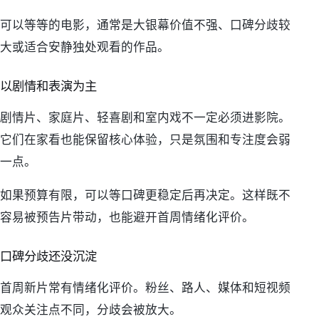
可以等等的电影，通常是大银幕价值不强、口碑分歧较
大或适合安静独处观看的作品。
以剧情和表演为主
剧情片、家庭片、轻喜剧和室内戏不一定必须进影院。
它们在家看也能保留核心体验，只是氛围和专注度会弱
一点。
如果预算有限，可以等口碑更稳定后再决定。这样既不
容易被预告片带动，也能避开首周情绪化评价。
口碑分歧还没沉淀
首周新片常有情绪化评价。粉丝、路人、媒体和短视频
观众关注点不同，分歧会被放大。