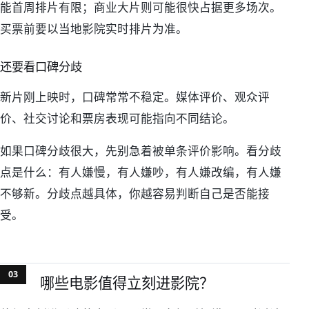
能首周排片有限；商业大片则可能很快占据更多场次。
买票前要以当地影院实时排片为准。
还要看口碑分歧
新片刚上映时，口碑常常不稳定。媒体评价、观众评
价、社交讨论和票房表现可能指向不同结论。
如果口碑分歧很大，先别急着被单条评价影响。看分歧
点是什么：有人嫌慢，有人嫌吵，有人嫌改编，有人嫌
不够新。分歧点越具体，你越容易判断自己是否能接
受。
哪些电影值得立刻进影院？