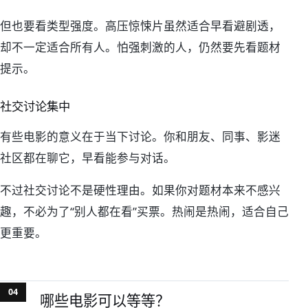
但也要看类型强度。高压惊悚片虽然适合早看避剧透，
却不一定适合所有人。怕强刺激的人，仍然要先看题材
提示。
社交讨论集中
有些电影的意义在于当下讨论。你和朋友、同事、影迷
社区都在聊它，早看能参与对话。
不过社交讨论不是硬性理由。如果你对题材本来不感兴
趣，不必为了“别人都在看”买票。热闹是热闹，适合自己
更重要。
哪些电影可以等等？