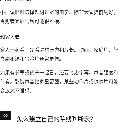
不建议临时选择题材过沉的电影。除非大家提前约好，
否则看完后气氛可能很难接。
和家人看
家人一起看，先看题材压力和片长。动画、家庭片、轻
喜剧和温和冒险片通常更稳。
如果有长辈或孩子一起看，还要考虑字幕、声音强度和
节奏。影院声音比家里更强，某些动作片或惊悚片可能
会放大不适感。
怎么建立自己的院线判断表？