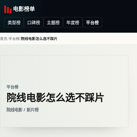
电影榜单
类型榜
口碑榜
主题榜
年度榜
平台榜
首页
平台榜
院线电影怎么选不踩片
平台榜
院线电影怎么选不踩片
院线电影 / 新片榜