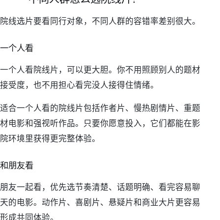
院线选片要看同行对象，不同人群的容错率差别很大。
一个人看
一个人看院线片，可以更大胆。你不用照顾别人的题材
接受度，也不用担心看完没人接得住情绪。
适合一个人看的院线片包括作者片、慢热剧情片、重题
材电影和强视听作品。只要你愿意投入，它们都能在影
院环境里获得更完整体验。
和朋友看
朋友一起看，优先选节奏清楚、话题明确、看完容易聊
天的电影。动作片、喜剧片、悬疑片和商业大片更容易
形成共同体验。