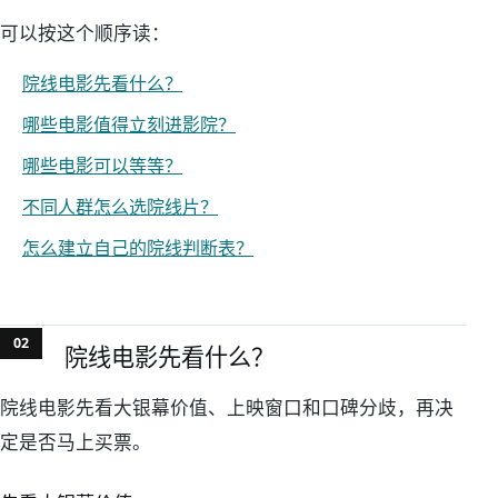
可以按这个顺序读：
院线电影先看什么？
哪些电影值得立刻进影院？
哪些电影可以等等？
不同人群怎么选院线片？
怎么建立自己的院线判断表？
院线电影先看什么？
院线电影先看大银幕价值、上映窗口和口碑分歧，再决
定是否马上买票。