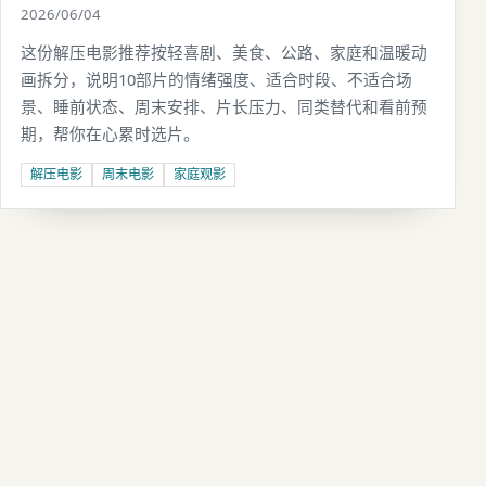
2026/06/04
这份解压电影推荐按轻喜剧、美食、公路、家庭和温暖动
画拆分，说明10部片的情绪强度、适合时段、不适合场
景、睡前状态、周末安排、片长压力、同类替代和看前预
期，帮你在心累时选片。
解压电影
周末电影
家庭观影