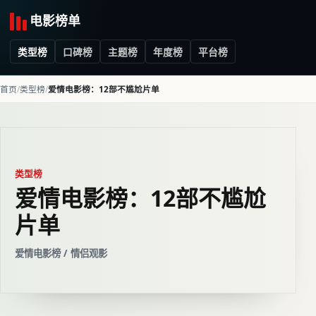
电影榜单
类型榜
口碑榜
主题榜
年度榜
平台榜
首页
类型榜
爱情电影榜：12部不尴尬片单
类型榜
爱情电影榜：12部不尴尬
片单
爱情电影榜 / 情侣观影