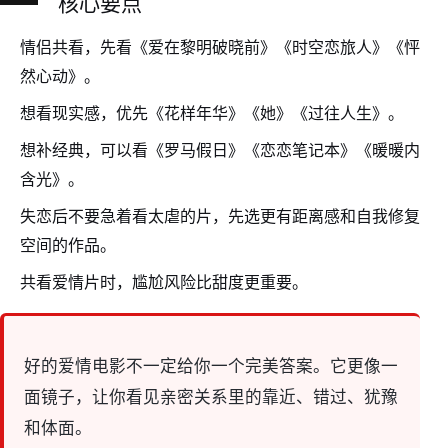
核心要点
情侣共看，先看《爱在黎明破晓前》《时空恋旅人》《怦
然心动》。
想看现实感，优先《花样年华》《她》《过往人生》。
想补经典，可以看《罗马假日》《恋恋笔记本》《暖暖内
含光》。
失恋后不要急着看太虐的片，先选更有距离感和自我修复
空间的作品。
共看爱情片时，尴尬风险比甜度更重要。
好的爱情电影不一定给你一个完美答案。它更像一
面镜子，让你看见亲密关系里的靠近、错过、犹豫
和体面。