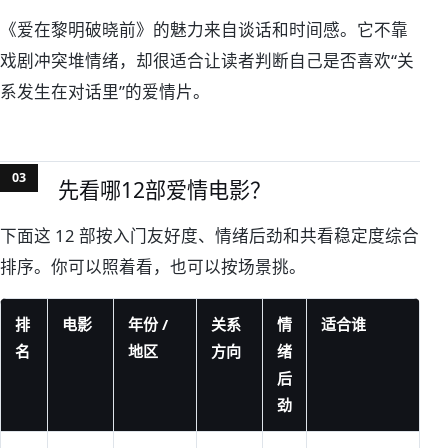
《爱在黎明破晓前》的魅力来自谈话和时间感。它不靠
戏剧冲突堆情绪，却很适合让读者判断自己是否喜欢“关
系发生在对话里”的爱情片。
先看哪12部爱情电影？
下面这 12 部按入门友好度、情绪后劲和共看稳定度综合
排序。你可以照着看，也可以按场景挑。
排
电影
年份 /
关系
情
适合谁
名
地区
方向
绪
后
劲