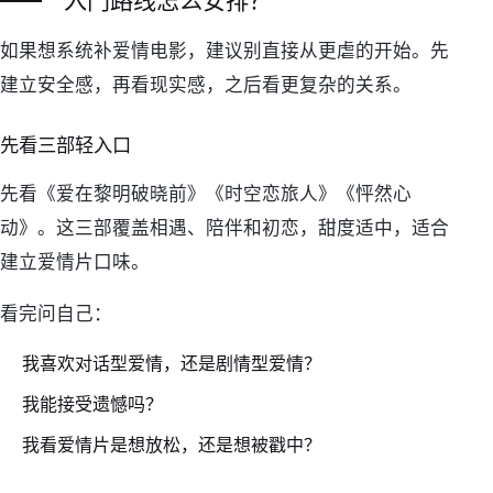
如果想系统补爱情电影，建议别直接从更虐的开始。先
建立安全感，再看现实感，之后看更复杂的关系。
先看三部轻入口
先看《爱在黎明破晓前》《时空恋旅人》《怦然心
动》。这三部覆盖相遇、陪伴和初恋，甜度适中，适合
建立爱情片口味。
看完问自己：
我喜欢对话型爱情，还是剧情型爱情？
我能接受遗憾吗？
我看爱情片是想放松，还是想被戳中？