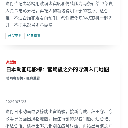
这份传记电影榜用改编忠实度和情绪压力两条轴给12部真
人真事电影分档，再按人物领域说明每部的看点、适合
谁、不适合谁和观看前预期，帮你按今晚的状态挑一部先
开，不把电影当史料硬啃。
获奖电影
经典重看
类型榜
日本动画电影榜：宫崎骏之外的导演入门地图
动画电影榜 / 经典重看
2026/07/23
这份日本动画电影榜跳出宫崎骏，按新海诚、细田守、今
敏等导演画出风格地图，标注每部的观看门槛、适合谁、
不适合谁，还标出哪几部别在疲惫时碰，再给出导演之间