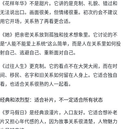
《花样年华》不是甜片。它讲的是克制、礼貌、错过和
无法说出口。画面很美，但情绪很重。初次约会不建议
用它开场，关系熟了再看更合适。
《她》把亲密关系放到孤独和技术想象里。它讨论的不
是“人能不能爱上系统”这么简单，而是人在关系里如何投
射自己、逃避自己、重新面对自己。
《过往人生》更克制。它的看点不在大哭大闹，而在时
间、移民、名字和旧关系如何留在人身上。它适合独自
看，也适合关系很熟的人一起看。
经典和浓烈型：适合补片，不一定适合所有状态
《罗马假日》是经典浪漫片，入口友好。它适合想补老
片又担心年代感的人，因为故事关系很清楚，人物魅力