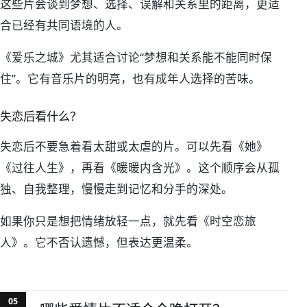
这些片会谈到梦想、选择、误解和关系里的距离，更适
合已经有共同语境的人。
《爱乐之城》尤其适合讨论“梦想和关系能不能同时保
住”。它有音乐片的明亮，也有成年人选择的苦味。
失恋后看什么？
失恋后不要急着看太甜或太虐的片。可以先看《她》
《过往人生》，再看《暖暖内含光》。这个顺序会从孤
独、自我整理，慢慢走到记忆和分手的深处。
如果你只是想把情绪放轻一点，就先看《时空恋旅
人》。它不否认遗憾，但表达更温柔。