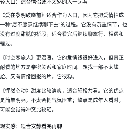
轻入口：适合情侣或不太熟的人一起看
《爱在黎明破晓前》适合作为入口，因为它把爱情拍成
一种“愿不愿意继续聊下去”的过程。它没有沉重情节，也
没有过度甜腻的桥段，适合看完后继续聊旅行、相遇和
错过。
《时空恋旅人》更温暖。它的爱情线很好进入，但真正
耐看的地方是亲密关系和家庭时间。想找一部不太尴
尬、又有情绪回报的片，它很稳。
《怦然心动》甜度比较清爽，适合轻松共看。它的优点
是简单明亮，不太会把气氛压重；缺点是成年人看时，
可能会觉得冲突比较轻。
现实感：适合安静看完再聊