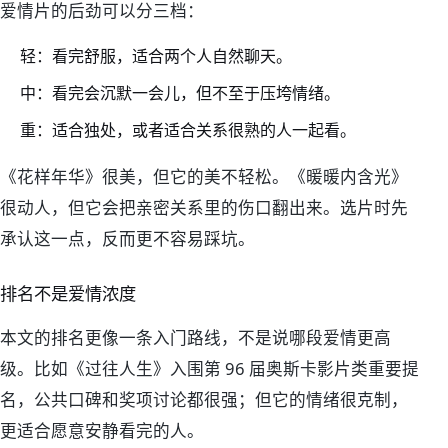
爱情片的后劲可以分三档：
轻：看完舒服，适合两个人自然聊天。
中：看完会沉默一会儿，但不至于压垮情绪。
重：适合独处，或者适合关系很熟的人一起看。
《花样年华》很美，但它的美不轻松。《暖暖内含光》
很动人，但它会把亲密关系里的伤口翻出来。选片时先
承认这一点，反而更不容易踩坑。
排名不是爱情浓度
本文的排名更像一条入门路线，不是说哪段爱情更高
级。比如《过往人生》入围第 96 届奥斯卡影片类重要提
名，公共口碑和奖项讨论都很强；但它的情绪很克制，
更适合愿意安静看完的人。