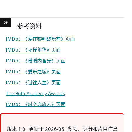
参考资料
IMDb：《爱在黎明破晓前》页面
IMDb：《花样年华》页面
IMDb：《暖暖内含光》页面
IMDb：《爱乐之城》页面
IMDb：《过往人生》页面
The 96th Academy Awards
IMDb：《时空恋旅人》页面
版本 1.0 · 更新于 2026-06 · 奖项、评分和片目信息