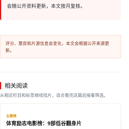
会随公开资料更新，本文按月复核。
评分、票房和片源信息会变化，本文会根据公开来源更
新。
相关阅读
从相近栏目和标签继续找片，适合看完这篇后接着筛选。
主题榜
体育励志电影榜：9部低谷翻身片