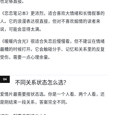
也足够直接。
《恋恋笔记本》更浓烈，适合喜欢大情绪和长情叙事的
人。它的浪漫表达很直接，但对不喜欢煽情的读者来
说，可能会显得太满。
《暖暖内含光》很适合失恋后慢慢看，但不建议在情绪
最糟的时候打开。它会触碰分手、记忆和关系里的反复
受伤，需要一点心理余量。
不同关系状态怎么选？
爱情片最需要按状态选。你是一个人看、两个人看，还
是刚结束一段关系，答案完全不同。