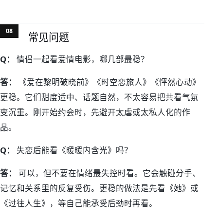
常见问题
Q：
情侣一起看爱情电影，哪几部最稳？
答：
《爱在黎明破晓前》《时空恋旅人》《怦然心动》
更稳。它们甜度适中、话题自然，不太容易把共看气氛
变沉重。刚开始约会时，先避开太虐或太私人化的作
品。
Q：
失恋后能看《暖暖内含光》吗？
答：
可以，但不要在情绪最失控时看。它会触碰分手、
记忆和关系里的反复受伤。更稳的做法是先看《她》或
《过往人生》，等自己能承受后劲时再看。