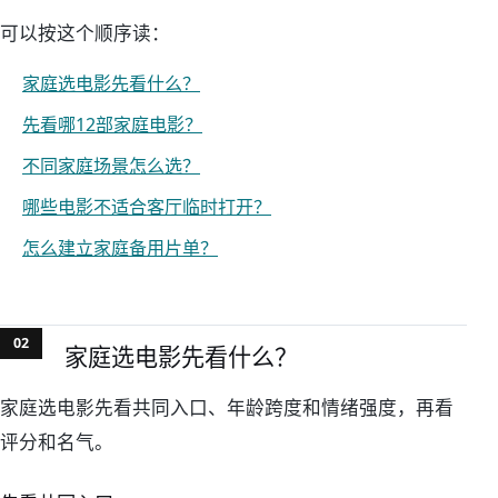
可以按这个顺序读：
家庭选电影先看什么？
先看哪12部家庭电影？
不同家庭场景怎么选？
哪些电影不适合客厅临时打开？
怎么建立家庭备用片单？
家庭选电影先看什么？
家庭选电影先看共同入口、年龄跨度和情绪强度，再看
评分和名气。