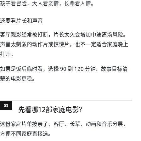
孩子看冒险，大人看亲情，长辈看人情。
还要看片长和声音
客厅观影经常被打断，片长太久会增加中途离场风险。
声音太刺激的动作片或惊悚片，也不一定适合家庭晚上
打开。
如果是饭后临时看，选择 90 到 120 分钟、故事目标清
楚的电影更稳。
先看哪12部家庭电影？
这份家庭片单按亲子、客厅、长辈、动画和音乐分层，
方便不同家庭直接选。