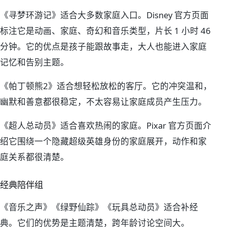
《寻梦环游记》适合大多数家庭入口。Disney 官方页面
标注它是动画、家庭、奇幻和音乐类型，片长 1 小时 46
分钟。它的优点是孩子能跟故事走，大人也能进入家庭
记忆和告别主题。
《帕丁顿熊2》适合想轻松放松的客厅。它的冲突温和，
幽默和善意都很稳定，不太容易让家庭成员产生压力。
《超人总动员》适合喜欢热闹的家庭。Pixar 官方页面介
绍它围绕一个隐藏超级英雄身份的家庭展开，动作和家
庭关系都很清楚。
经典陪伴组
《音乐之声》《绿野仙踪》《玩具总动员》适合补经
典。它们的优势是主题清楚，跨年龄讨论空间大。