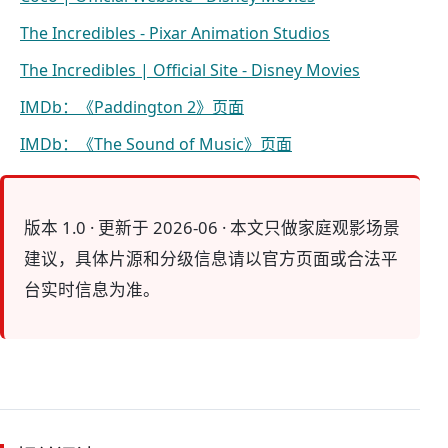
The Incredibles - Pixar Animation Studios
The Incredibles | Official Site - Disney Movies
IMDb：《Paddington 2》页面
IMDb：《The Sound of Music》页面
版本 1.0 · 更新于 2026-06 · 本文只做家庭观影场景
建议，具体片源和分级信息请以官方页面或合法平
台实时信息为准。