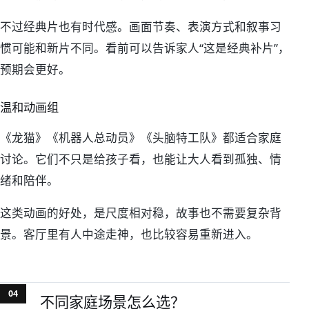
不过经典片也有时代感。画面节奏、表演方式和叙事习
惯可能和新片不同。看前可以告诉家人“这是经典补片”，
预期会更好。
温和动画组
《龙猫》《机器人总动员》《头脑特工队》都适合家庭
讨论。它们不只是给孩子看，也能让大人看到孤独、情
绪和陪伴。
这类动画的好处，是尺度相对稳，故事也不需要复杂背
景。客厅里有人中途走神，也比较容易重新进入。
不同家庭场景怎么选？