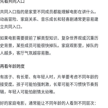
先看共同入口
共同入口指的是家里不同成员都能理解电影在讲什么。
动画冒险、家庭关系、音乐成长和轻喜剧通常更容易建
立共同入口。
如果电影需要提前了解类型知识、复杂世界观或沉重历
史背景，某些成员可能很快掉队。家庭观影里，掉队的
人越多，客厅气氛越容易散。
再看年龄跨度
有孩子、有长辈、有年轻人时，片单要考虑不同年龄的
接受度。孩子可能怕强刺激，长辈可能不习惯快节奏剪
辑，年轻人可能怕剧情太幼稚。
好的家庭电影，通常能让不同年龄的人看到不同层次：