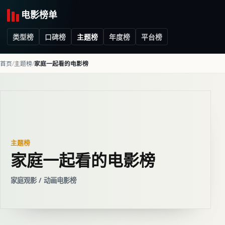
电影榜单
类型榜
口碑榜
主题榜
年度榜
平台榜
首页
主题榜
家庭一起看的电影榜
主题榜
家庭一起看的电影榜
家庭观影 / 动画电影榜