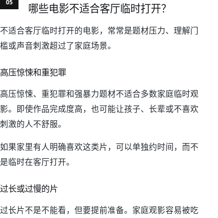
哪些电影不适合客厅临时打开？
不适合客厅临时打开的电影，常常是题材压力、理解门
槛或声音刺激超过了家庭场景。
高压惊悚和重犯罪
高压惊悚、重犯罪和强暴力题材不适合多数家庭临时观
影。即使作品完成度高，也可能让孩子、长辈或不喜欢
刺激的人不舒服。
如果家里有人明确喜欢这类片，可以单独约时间，而不
是临时在客厅打开。
过长或过慢的片
过长片不是不能看，但要提前准备。家庭观影容易被吃