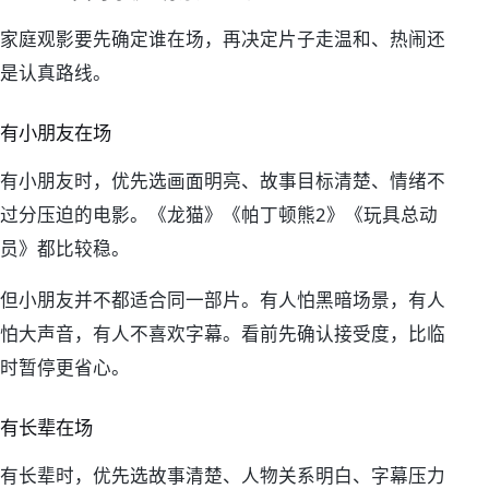
家庭观影要先确定谁在场，再决定片子走温和、热闹还
是认真路线。
有小朋友在场
有小朋友时，优先选画面明亮、故事目标清楚、情绪不
过分压迫的电影。《龙猫》《帕丁顿熊2》《玩具总动
员》都比较稳。
但小朋友并不都适合同一部片。有人怕黑暗场景，有人
怕大声音，有人不喜欢字幕。看前先确认接受度，比临
时暂停更省心。
有长辈在场
有长辈时，优先选故事清楚、人物关系明白、字幕压力