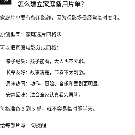
怎么建立家庭备用片单？
家庭片单要有备用路线，因为观影场景经常临时变化。
原创框架：家庭选片四格法
可以把家庭电影分成四格：
亲子稳妥：孩子能看，大人也不无聊。
长辈友好：故事清楚，节奏不太刺激。
周末热闹：动作、冒险、音乐和喜剧更明显。
安静回味：适合全家认真看完再聊。
每格准备 3 到 5 部，就不容易临时翻半天。
给每部片写一句提醒