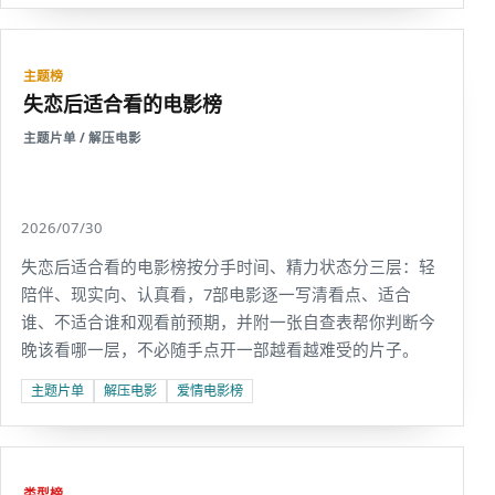
主题榜
失恋后适合看的电影榜
主题片单 / 解压电影
2026/07/30
失恋后适合看的电影榜按分手时间、精力状态分三层：轻
陪伴、现实向、认真看，7部电影逐一写清看点、适合
谁、不适合谁和观看前预期，并附一张自查表帮你判断今
晚该看哪一层，不必随手点开一部越看越难受的片子。
主题片单
解压电影
爱情电影榜
类型榜