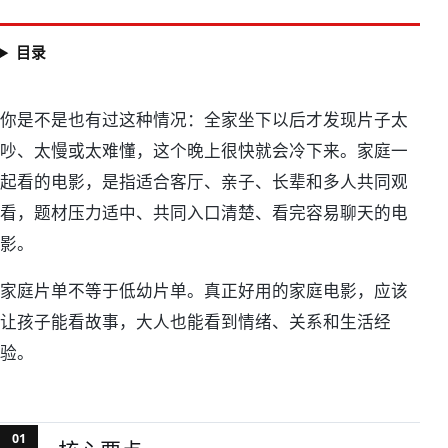
目录
家庭一起看的电影榜
你是不是也有过这种情况：全家坐下以后才发现片子太
吵、太慢或太难懂，这个晚上很快就会冷下来。家庭一
起看的电影，是指适合客厅、亲子、长辈和多人共同观
看，题材压力适中、共同入口清楚、看完容易聊天的电
影。
家庭片单不等于低幼片单。真正好用的家庭电影，应该
让孩子能看故事，大人也能看到情绪、关系和生活经
验。