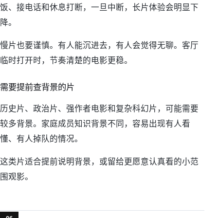
饭、接电话和休息打断，一旦中断，长片体验会明显下
降。
慢片也要谨慎。有人能沉进去，有人会觉得无聊。客厅
临时打开时，节奏清楚的电影更稳。
需要提前查背景的片
历史片、政治片、强作者电影和复杂科幻片，可能需要
较多背景。家庭成员知识背景不同，容易出现有人看
懂、有人掉队的情况。
这类片适合提前说明背景，或留给更愿意认真看的小范
围观影。