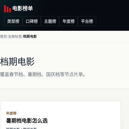
电影榜单
类型榜
口碑榜
主题榜
年度榜
平台榜
首页
全部标签
档期电影
档期电影
覆盖春节档、暑期档、国庆档等节点片单。
年度榜
暑期档电影怎么选