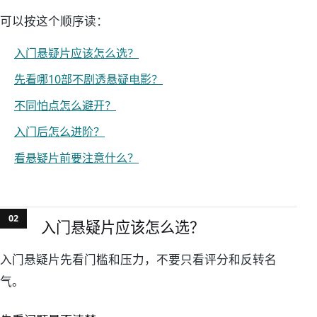
可以按这个顺序读：
入门悬疑片应该怎么选？
先看哪10部不剧透悬疑电影？
不同怕点怎么避开？
入门后怎么进阶？
看悬疑片前要注意什么？
入门悬疑片应该怎么选？
入门悬疑片先看门槛和压力，不要只看评分和反转名
气。