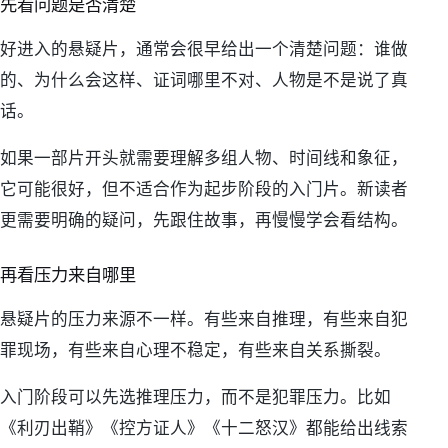
先看问题是否清楚
好进入的悬疑片，通常会很早给出一个清楚问题：谁做
的、为什么会这样、证词哪里不对、人物是不是说了真
话。
如果一部片开头就需要理解多组人物、时间线和象征，
它可能很好，但不适合作为起步阶段的入门片。新读者
更需要明确的疑问，先跟住故事，再慢慢学会看结构。
再看压力来自哪里
悬疑片的压力来源不一样。有些来自推理，有些来自犯
罪现场，有些来自心理不稳定，有些来自关系撕裂。
入门阶段可以先选推理压力，而不是犯罪压力。比如
《利刃出鞘》《控方证人》《十二怒汉》都能给出线索