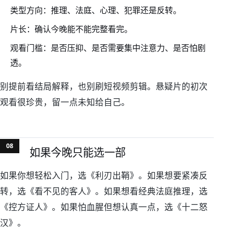
类型方向：推理、法庭、心理、犯罪还是反转。
片长：确认今晚能不能完整看完。
观看门槛：是否压抑、是否需要集中注意力、是否怕剧
透。
别提前看结局解释，也别刷短视频剪辑。悬疑片的初次
观看很珍贵，留一点未知给自己。
如果今晚只能选一部
如果你想轻松入门，选《利刃出鞘》。如果想要紧凑反
转，选《看不见的客人》。如果想看经典法庭推理，选
《控方证人》。如果怕血腥但想认真一点，选《十二怒
汉》。