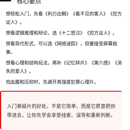
核心要点
想轻松入门，先看《利刃出鞘》《看不见的客人》《控方
证人》。
想看逻辑推理和辩论，选《十二怒汉》《控方证人》。
想看现代形式，可以选《网络谜踪》，但要接受屏幕叙
事。
想看心理和结构玩法，再补《记忆碎片》《第六感》《消
失的爱人》。
怕血腥和压抑时，先避开高强度犯罪心理片。
入门悬疑片的好处，不是它简单，而是它愿意把你
带进去，让你先学会享受线索、误导和重新判断。