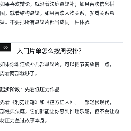
如果喜欢辩论，就沿着法庭悬疑补；如果喜欢信息拼
图，就看结构悬疑；如果喜欢人物关系，就看关系悬
疑。不要把所有悬疑片都当成同一种体验。
入门片单怎么按周安排？
如果你想连续补几部悬疑片，可以把节奏放慢一点，一
周看两部就够了。
起步阶段：先看低压力作品
先看《利刃出鞘》和《控方证人》。一部轻松现代，一
部经典法庭，它们都能让你感到推理乐趣，但不会让题
材压力盖过故事本身。