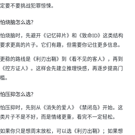
定要不要挑战犯罪惊悚。
怕烧脑怎么选？
怕烧脑时，先避开《记忆碎片》和《致命ID》这类结构
要求更高的片子。它们有趣，但需要你记住更多信息。
更稳的路线是《利刃出鞘》到《看不见的客人》，再到
《控方证人》。这样会先建立推理快感，再逐步提高门
槛。
怕压抑怎么选？
怕压抑时，先别从《消失的爱人》《禁闭岛》开始。这
类片子不是不好，而是情绪更重，看完不一定轻松。
如果你只是想周末放松，可以选《利刃出鞘》；如果想