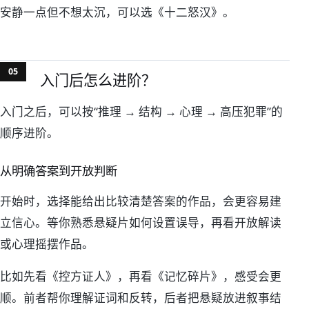
安静一点但不想太沉，可以选《十二怒汉》。
入门后怎么进阶？
入门之后，可以按“推理 → 结构 → 心理 → 高压犯罪”的
顺序进阶。
从明确答案到开放判断
开始时，选择能给出比较清楚答案的作品，会更容易建
立信心。等你熟悉悬疑片如何设置误导，再看开放解读
或心理摇摆作品。
比如先看《控方证人》，再看《记忆碎片》，感受会更
顺。前者帮你理解证词和反转，后者把悬疑放进叙事结