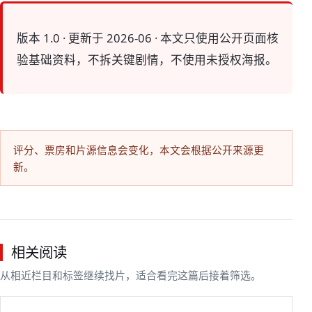
版本 1.0 · 更新于 2026-06 · 本文只使用公开页面核
验基础资料，不拆关键剧情，不使用未授权海报。
评分、票房和片源信息会变化，本文会根据公开来源更
新。
相关阅读
从相近栏目和标签继续找片，适合看完这篇后接着筛选。