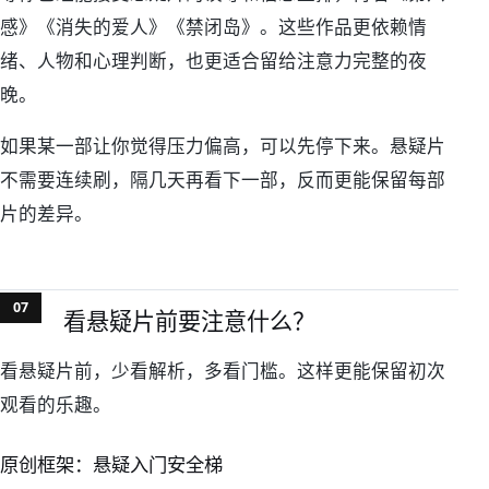
感》《消失的爱人》《禁闭岛》。这些作品更依赖情
绪、人物和心理判断，也更适合留给注意力完整的夜
晚。
如果某一部让你觉得压力偏高，可以先停下来。悬疑片
不需要连续刷，隔几天再看下一部，反而更能保留每部
片的差异。
看悬疑片前要注意什么？
看悬疑片前，少看解析，多看门槛。这样更能保留初次
观看的乐趣。
原创框架：悬疑入门安全梯