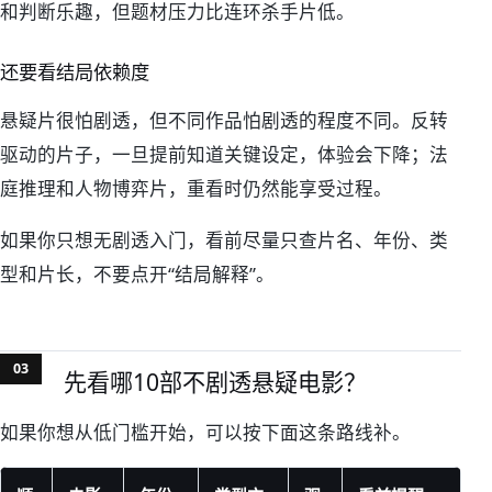
和判断乐趣，但题材压力比连环杀手片低。
还要看结局依赖度
悬疑片很怕剧透，但不同作品怕剧透的程度不同。反转
驱动的片子，一旦提前知道关键设定，体验会下降；法
庭推理和人物博弈片，重看时仍然能享受过程。
如果你只想无剧透入门，看前尽量只查片名、年份、类
型和片长，不要点开“结局解释”。
先看哪10部不剧透悬疑电影？
如果你想从低门槛开始，可以按下面这条路线补。