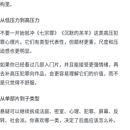
构里。
从低压力到高压力
不要一开始就冲《七宗罪》《沉默的羔羊》这类高压犯
罪心理片。它们有类型代表性，但题材更重，尺度和压
迫感也更明显。
如果你已经看过几部入门片，并且能接受更强情绪，再
去补高压犯罪向作品，会更容易理解它们的价值，而不
是只觉得不舒服。
从单部片到子类型
悬疑可以继续拆成法庭、密室、心理、犯罪、屏幕、反
转、社会派。你喜欢哪一类，决定了后面应该怎么补。