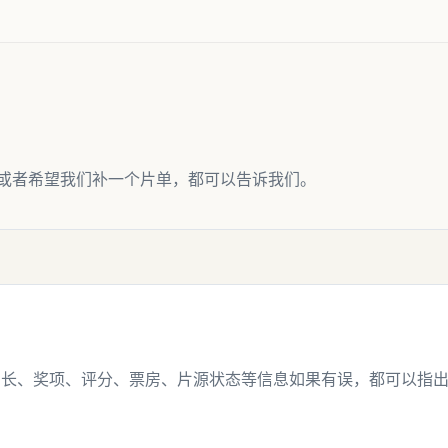
或者希望我们补一个片单，都可以告诉我们。
片长、奖项、评分、票房、片源状态等信息如果有误，都可以指