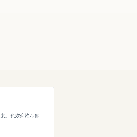
出来。也欢迎推荐你