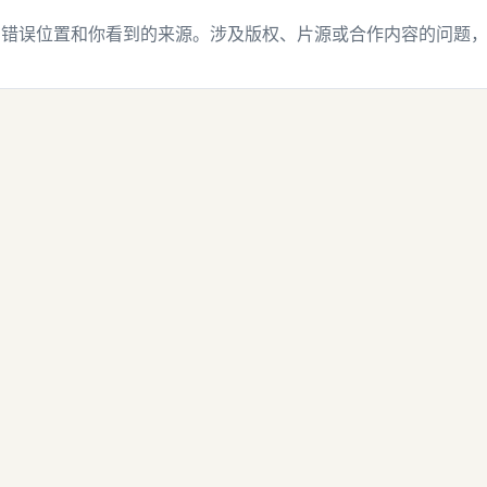
、错误位置和你看到的来源。涉及版权、片源或合作内容的问题