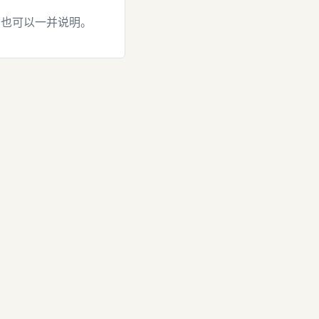
，也可以一并说明。