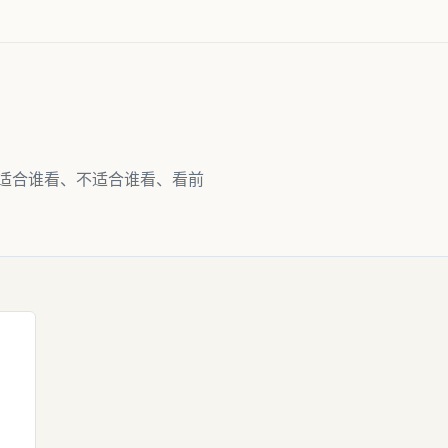
适合谁看、不适合谁看、看前